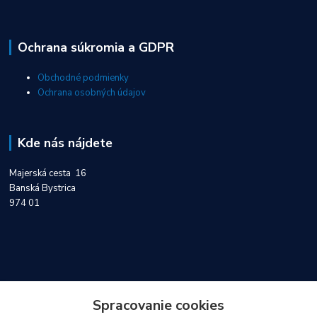
Ochrana súkromia a GDPR
Obchodné podmienky
Ochrana osobných údajov
Kde nás nájdete
Majerská cesta 16
Banská Bystrica
974 01
Kontakty
Spracovanie cookies