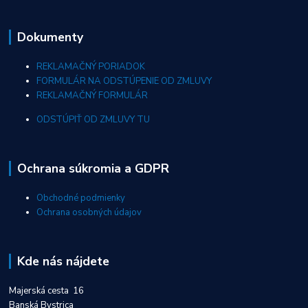
Dokumenty
REKLAMAČNÝ PORIADOK
FORMULÁR NA ODSTÚPENIE OD ZMLUVY
REKLAMAČNÝ FORMULÁR
ODSTÚPIŤ OD ZMLUVY TU
Ochrana súkromia a GDPR
Obchodné podmienky
Ochrana osobných údajov
Kde nás nájdete
Majerská cesta 16
Banská Bystrica