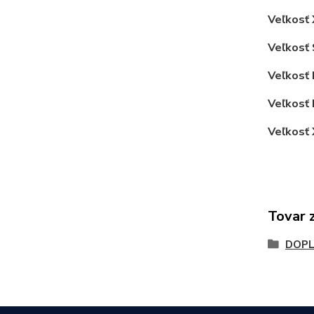
Veľkosť
Veľkosť 
Veľkosť
Veľkosť
Veľkosť
Tovar 
DOPL