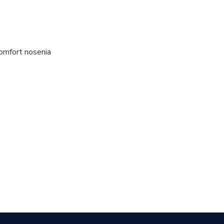
komfort nosenia