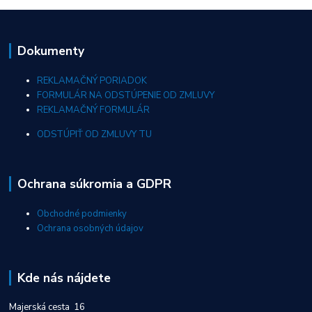
Dokumenty
REKLAMAČNÝ PORIADOK
FORMULÁR NA ODSTÚPENIE OD ZMLUVY
REKLAMAČNÝ FORMULÁR
ODSTÚPIŤ OD ZMLUVY TU
Ochrana súkromia a GDPR
Obchodné podmienky
Ochrana osobných údajov
Kde nás nájdete
Majerská cesta 16